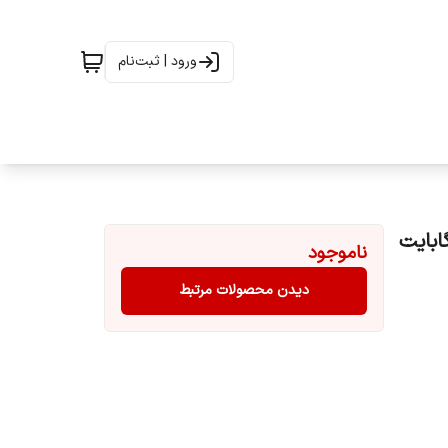
ورود | ثبت‌نام
ناموجود
دیدن محصولات مرتبط