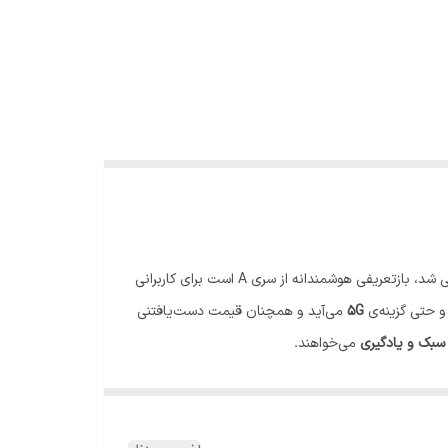
معرفی شد، بازتعریفی هوشمندانه از سری A است برای کاربرانی
G
۵
می‌آید و همچنان قیمت دست‌یافتنی
سبک و یادگیری
می‌خواهند.