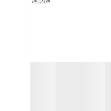
افزودن نظر