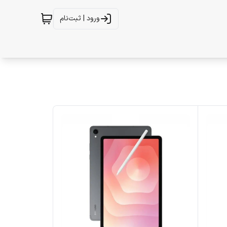
ورود | ثبت‌نام