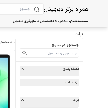
همراه برتر دیجیتال
دسته‌بندی محصولات
خانه
تماس با ما
پیگیری سفارش
تبلت
مرتب‌سازی
جستجو در نتایج
دسته‌بندی
تبلت
برند