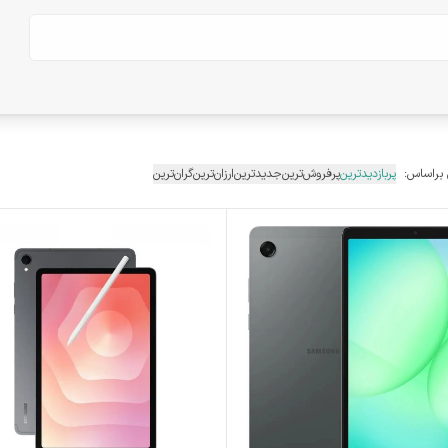
 براساس:
پربازدیدترین
پرفروش‌ترین
جدیدترین
ارزان‌ترین
گران‌ترین