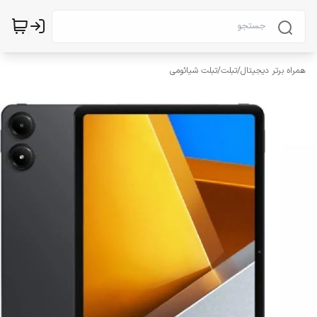
همراه برتر دیجیتال
/
تبلت
/
تبلت شیائومی