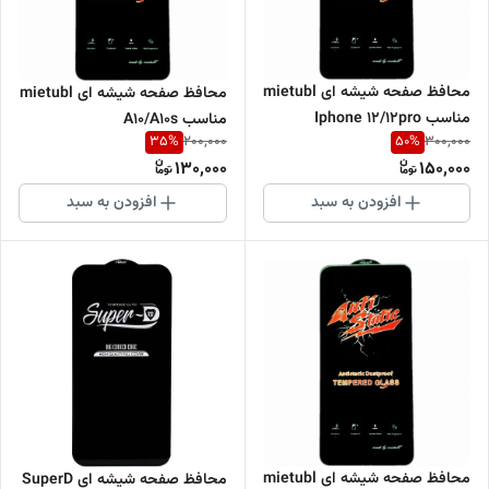
محافظ صفحه شیشه ای mietubl
محافظ صفحه شیشه ای mietubl
مناسب Iphone 12/12pro
مناسب A10/A10s
35
%
50
%
200,000
300,000
130,000
150,000
افزودن به سبد
افزودن به سبد
محافظ صفحه شیشه ای mietubl
محافظ صفحه شیشه ای SuperD