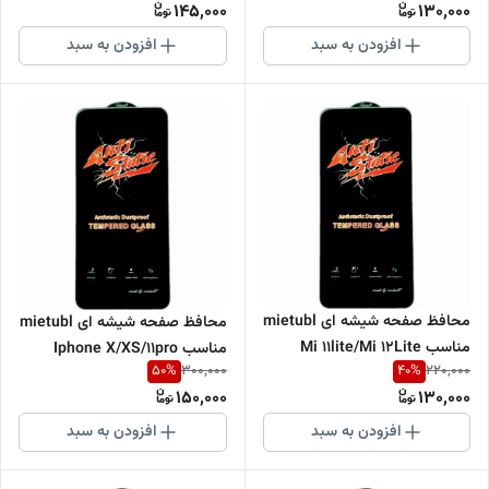
145,000
130,000
افزودن به سبد
افزودن به سبد
محافظ صفحه شیشه ای mietubl
محافظ صفحه شیشه ای mietubl
مناسب Mi 11lite/Mi 12Lite
مناسب Iphone X/XS/11pro
50
%
40
%
300,000
220,000
150,000
130,000
افزودن به سبد
افزودن به سبد