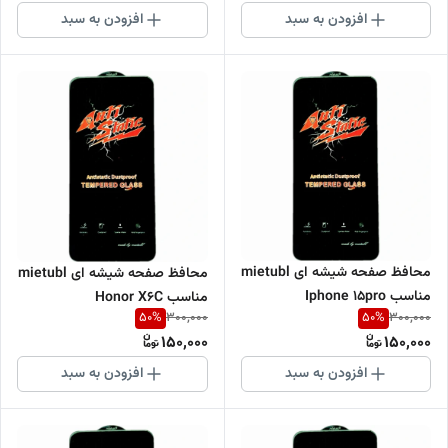
افزودن به سبد
افزودن به سبد
محافظ صفحه شیشه ای mietubl
محافظ صفحه شیشه ای mietubl
مناسب Iphone 15pro
مناسب Honor X6C
50
%
50
%
300,000
300,000
150,000
150,000
افزودن به سبد
افزودن به سبد