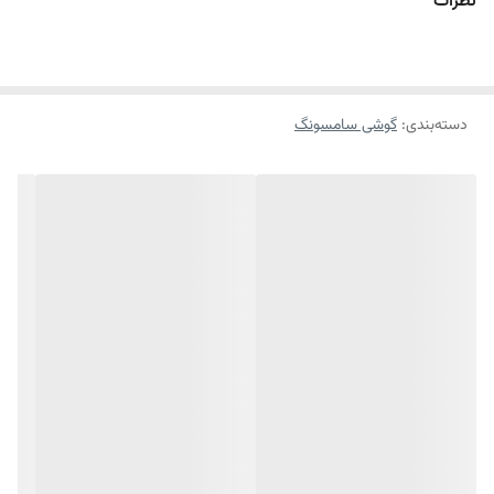
نظرات
دسته‌بندی
:
گوشی سامسونگ