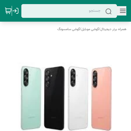
همراه برتر دیجیتال
/
گوشی موبایل
/
گوشی سامسونگ