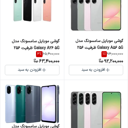
گوشی موبایل سامسونگ مدل
گوشی موبایل سامسونگ مدل
Galaxy A56 5G ظرفیت 256
Galaxy A26 5G ظرفیت 256
3
%
1
%
65,400,000
94,000,000
گیگابایت و رم 8
گیگابایت و رم 8
63,400,000
92,200,000
افزودن به سبد
افزودن به سبد
گوشی موبایل سامسونگ مدل