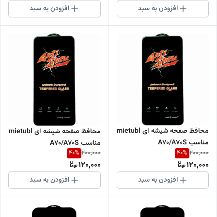
افزودن به سبد
افزودن به سبد
محافظ صفحه شیشه ای mietubl
محافظ صفحه شیشه ای mietubl
مناسب A70/A70S
مناسب A70/A70S
40
%
40
%
200,000
200,000
120,000
120,000
افزودن به سبد
افزودن به سبد