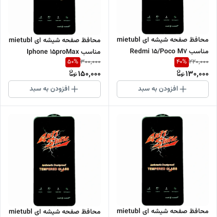
محافظ صفحه شیشه ای mietubl
محافظ صفحه شیشه ای mietubl
مناسب Redmi 15/Poco M7
مناسب Iphone 15proMax
50
%
40
%
300,000
220,000
150,000
130,000
افزودن به سبد
افزودن به سبد
محافظ صفحه شیشه ای mietubl
محافظ صفحه شیشه ای mietubl