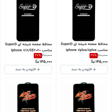
محافظ صفحه شیشه ای SuperD
محافظ صفحه شیشه ای SuperD
مناسب iphone 7plus/8plus
مناسب Iphone 7/8/SE2020
27
%
27
%
200,000
200,000
145,000
145,000
افزودن به سبد
افزودن به سبد