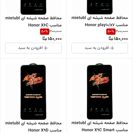
محافظ صفحه شیشه ای mietubl
محافظ صفحه شیشه ای mietubl
مناسب Honor play10/x7
مناسب Honor X6C
50
%
50
%
300,000
300,000
4G/X7A/X5C/X5c Plus
150,000
150,000
افزودن به سبد
افزودن به سبد
محافظ صفحه شیشه ای mietubl
محافظ صفحه شیشه ای mietubl
مناسب Honor X9C Smart
مناسب Honor X9D