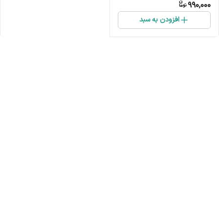
990,000
افزودن به سبد