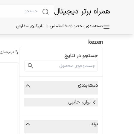
همراه برتر دیجیتال
دسته‌بندی محصولات
خانه
تماس با ما
پیگیری سفارش
kezen
مرتب‌سازی
جستجو در نتایج
دسته‌بندی
لوازم جانبی
برند