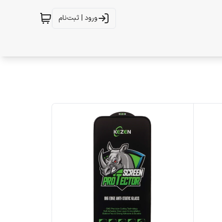
ورود | ثبت‌نام