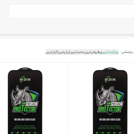
 براساس:
پربازدیدترین
پرفروش‌ترین
جدیدترین
ارزان‌ترین
گران‌ترین