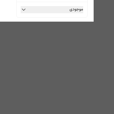
موجودی