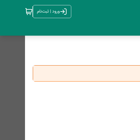
ورود | ثبت‌نام