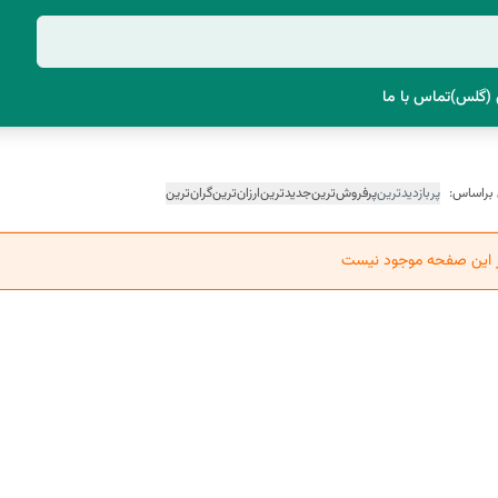
(گلس)
تماس با ما
 براساس:
پربازدیدترین
پرفروش‌ترین
جدیدترین
ارزان‌ترین
گران‌ترین
ر این صفحه موجود نیست