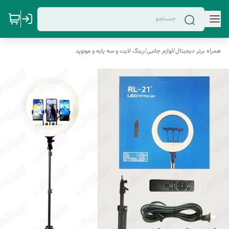
همراه برتر دیجیتال
/
لوازم جانبی
/
رینگ لایت و سه پایه و مونوپد