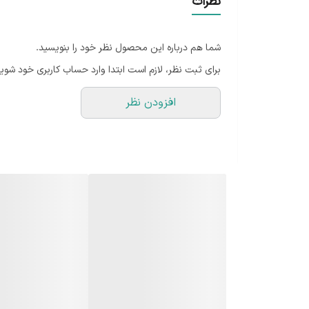
نظرات
شما هم درباره این محصول نظر خود را بنویسید.
برای ثبت نظر، لازم است ابتدا وارد حساب کاربری خود شوید
افزودن نظر