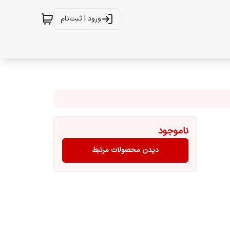
ورود | ثبت‌نام
ناموجود
دیدن محصولات مرتبط