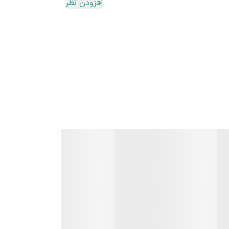
افزودن نظر