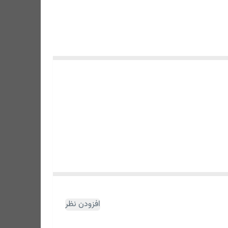
افزودن نظر