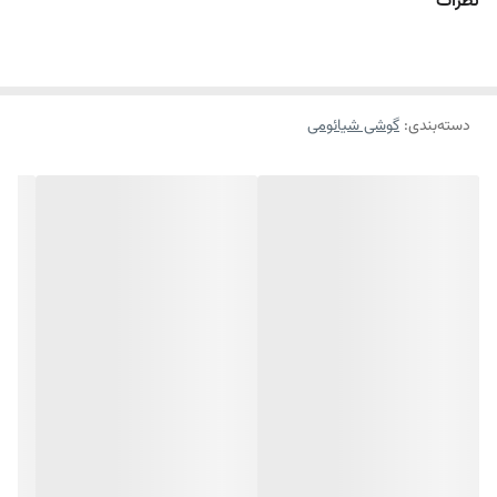
نظرات
دسته‌بندی
:
گوشی شیائومی