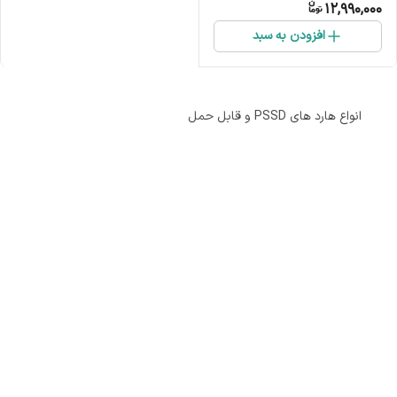
12,990,000
افزودن به سبد
انواع هارد های PSSD و قابل حمل