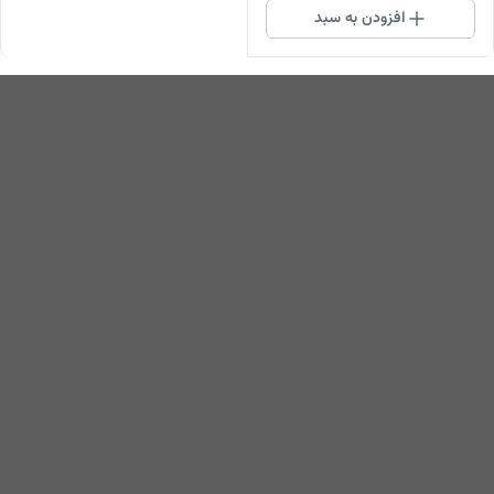
افزودن به سبد