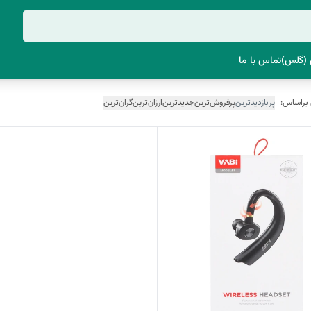
(گلس)
تماس با ما
 براساس:
پربازدیدترین
پرفروش‌ترین
جدیدترین
ارزان‌ترین
گران‌ترین